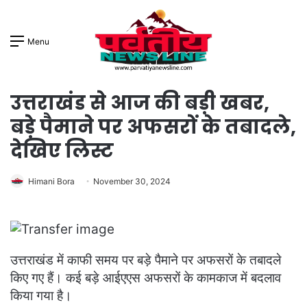
Menu
उत्तराखंड से आज की बड़ी खबर,
बड़े पैमाने पर अफसरों के तबादले,
देखिए लिस्ट
Himani Bora
November 30, 2024
उत्तराखंड में काफी समय पर बड़े पैमाने पर अफसरों के तबादले
किए गए हैं। कई बड़े आईएएस अफसरों के कामकाज में बदलाव
किया गया है।