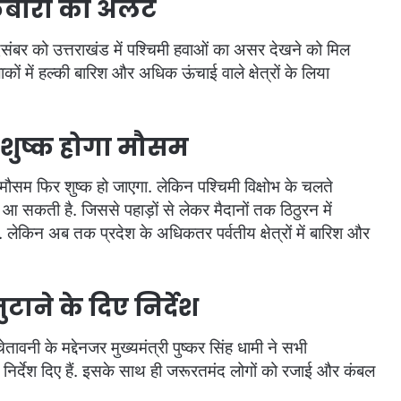
़बारी का अलर्ट
संबर को उत्तराखंड में पश्चिमी हवाओं का असर देखने को मिल
ं में हल्की बारिश और अधिक ऊंचाई वाले क्षेत्रों के लिया
िर शुष्क होगा मौसम
ं मौसम फिर शुष्क हो जाएगा. लेकिन पश्चिमी विक्षोभ के चलते
 सकती है. जिससे पहाड़ों से लेकर मैदानों तक ठिठुरन में
 लेकिन अब तक प्रदेश के अधिकतर पर्वतीय क्षेत्रों में बारिश और
जुटाने के दिए निर्देश
वनी के मद्देनजर मुख्यमंत्री पुष्कर सिंह धामी ने सभी
े के निर्देश दिए हैं. इसके साथ ही जरूरतमंद लोगों को रजाई और कंबल