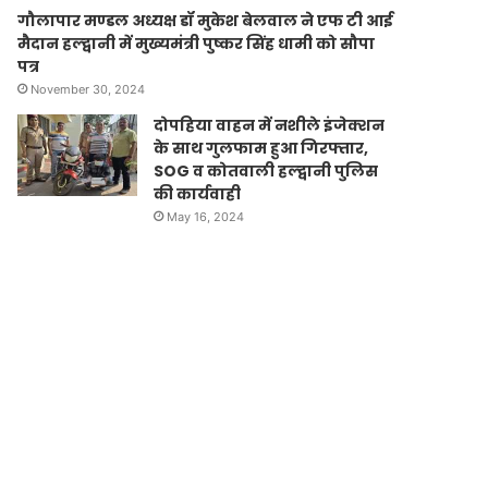
गौलापार मण्डल अध्यक्ष डॉ मुकेश बेलवाल ने एफ टी आई
मैदान हल्द्वानी में मुख्यमंत्री पुष्कर सिंह धामी को सौपा
पत्र
November 30, 2024
दोपहिया वाहन में नशीले इंजेक्शन
के साथ गुलफाम हुआ गिरफ्तार,
SOG व कोतवाली हल्द्वानी पुलिस
की कार्यवाही
May 16, 2024