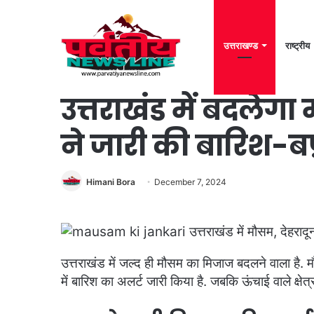
उत्तराखण्ड
राष्ट्रीय
Home
/
उत्तराखण्ड
/
उत्तराखंड में बदलेगा मौसम का मिजाज, IMD ने जारी
उत्तराखंड में बदले
ने जारी की बारिश-बर
Himani Bora
December 7, 2024
उत्तराखंड में जल्द ही मौसम का मिजाज बदलने वाला है.
में बारिश का अलर्ट जारी किया है. जबकि ऊंचाई वाले क्षेत्र