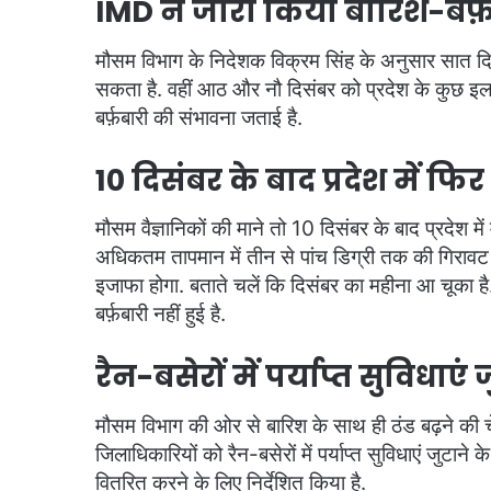
IMD ने जारी किया बारिश-बर्फ
मौसम विभाग के निदेशक विक्रम सिंह के अनुसार सात दि
सकता है. वहीं आठ और नौ दिसंबर को प्रदेश के कुछ इलाको
बर्फ़बारी की संभावना जताई है.
10 दिसंबर के बाद प्रदेश में फ
मौसम वैज्ञानिकों की माने तो 10 दिसंबर के बाद प्रदेश मे
अधिकतम तापमान में तीन से पांच डिग्री तक की गिरावट आ
इजाफा होगा. बताते चलें कि दिसंबर का महीना आ चूका है.
बर्फ़बारी नहीं हुई है.
रैन-बसेरों में पर्याप्त सुविधाएं 
मौसम विभाग की ओर से बारिश के साथ ही ठंड बढ़ने की चेता
जिलाधिकारियों को रैन-बसेरों में पर्याप्त सुविधाएं जुटान
वितरित करने के लिए निर्देशित किया है.