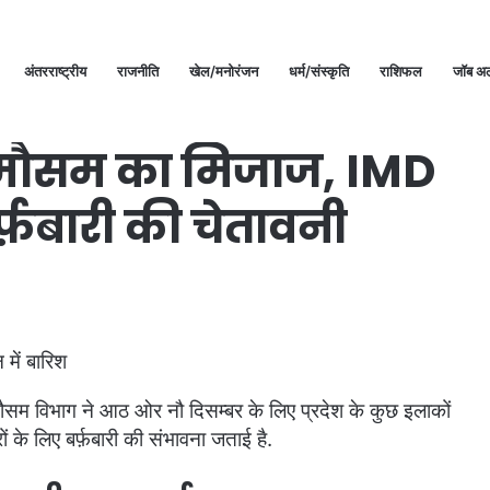
अंतरराष्ट्रीय
राजनीति
खेल/मनोरंजन
धर्म/संस्कृति
राशिफल
जॉब अल
 की बारिश-बर्फ़बारी की चेतावनी
गा मौसम का मिजाज, IMD
्फ़बारी की चेतावनी
 मौसम विभाग ने आठ ओर नौ दिसम्बर के लिए प्रदेश के कुछ इलाकों
ों के लिए बर्फ़बारी की संभावना जताई है.